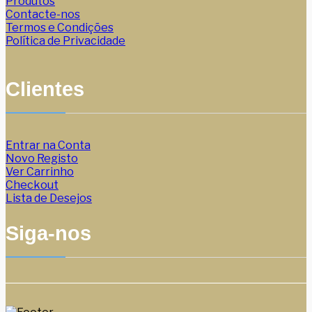
Produtos
Contacte-nos
Termos e Condições
Política de Privacidade
Clientes
Entrar na Conta
Novo Registo
Ver Carrinho
Checkout
Lista de Desejos
Siga-nos