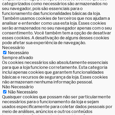
categorizados como necessários são armazenados no
seu navegador, pois são essenciais para o
funcionamento das funcionalidades básicas da loja.
Também usamos cookies de terceiros que nos ajudam a
analisar e entender como usa esta loja. Esses cookies
serão armazenados no seu navegador apenas com o seu
consentimento. Você também tem a opção de desativar
esses cookies. A desativação de alguns desses cookies
pode afetar sua experiência de navegação.
Necessário
Necessário
Sempre ativado
Os cookies necessários são absolutamente essenciais
para que a loja funcione corretamente. Esta categoria
inclui apenas cookies que garantem funcionalidades
básicas e recursos de segurança da loja. Esses cookies
não armazenam nenhuma informação pessoal.
Não Necessário
Não Necessário
Quaisquer cookies que possam não ser particularmente
necessários para o funcionamento da loja e sejam
usados especificamente para coletar dados pessoais por
meio de análises, anúncios e outros conteúdos