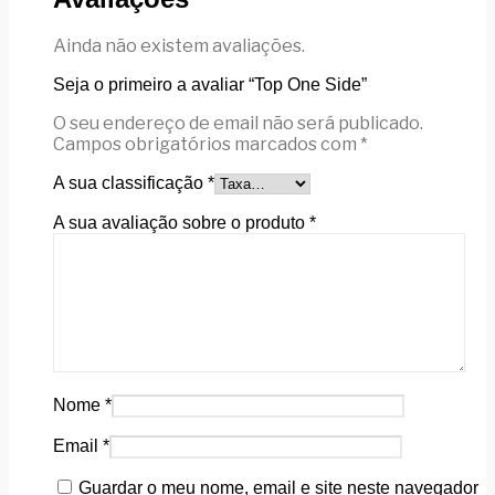
Ainda não existem avaliações.
Seja o primeiro a avaliar “Top One Side”
O seu endereço de email não será publicado.
Campos obrigatórios marcados com
*
A sua classificação
*
A sua avaliação sobre o produto
*
Nome
*
Email
*
Guardar o meu nome, email e site neste navegador