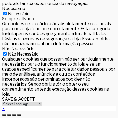
pode afetar sua experiência de navegação.
Necessário
Necessário
Sempre ativado
Os cookies necessários são absolutamente essenciais
para que a loja funcione corretamente. Esta categoria
inclui apenas cookies que garantem funcionalidades
básicas e recursos de segurança da loja. Esses cookies
não armazenam nenhuma informação pessoal.
Não Necessário
Não Necessário
Quaisquer cookies que possam não ser particularmente
necessários para o funcionamento da loja e sejam
usados especificamente para coletar dados pessoais por
meio de análises, anúncios e outros conteúdos
incorporados são denominados cookies não
necessários. Sendo obrigatório obter o seu
consentimento antes da execução desses cookies na
loja.
SAVE & ACCEPT
X