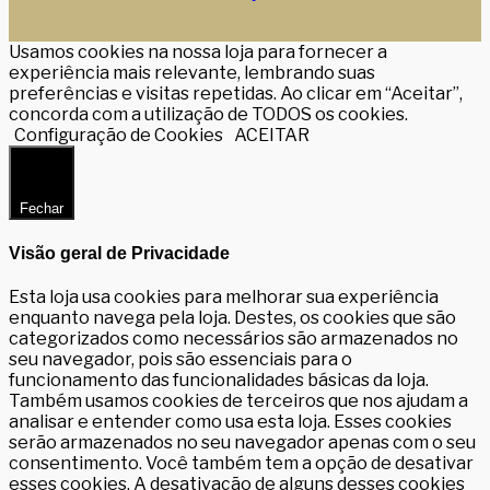
Usamos cookies na nossa loja para fornecer a
experiência mais relevante, lembrando suas
preferências e visitas repetidas. Ao clicar em “Aceitar”,
concorda com a utilização de TODOS os cookies.
Configuração de Cookies
ACEITAR
Fechar
Visão geral de Privacidade
Esta loja usa cookies para melhorar sua experiência
enquanto navega pela loja. Destes, os cookies que são
categorizados como necessários são armazenados no
seu navegador, pois são essenciais para o
funcionamento das funcionalidades básicas da loja.
Também usamos cookies de terceiros que nos ajudam a
analisar e entender como usa esta loja. Esses cookies
serão armazenados no seu navegador apenas com o seu
consentimento. Você também tem a opção de desativar
esses cookies. A desativação de alguns desses cookies