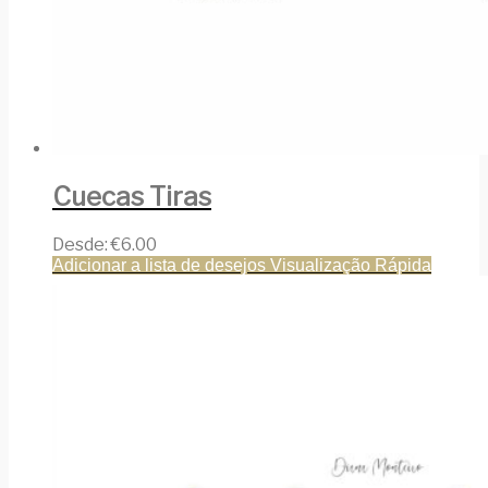
Cuecas Tiras
Desde:
€
6.00
Adicionar a lista de desejos
Visualização Rápida