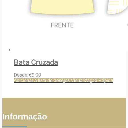
Bata Cruzada
Desde:
€
9.00
Adicionar a lista de desejos
Visualização Rápida
Informação