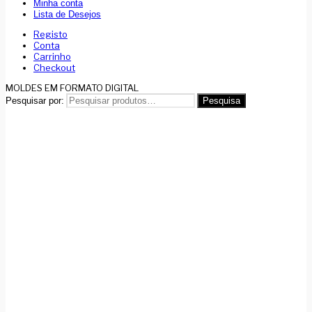
Minha conta
Lista de Desejos
Registo
Conta
Carrinho
Checkout
MOLDES EM FORMATO DIGITAL
Pesquisar por:
Pesquisa