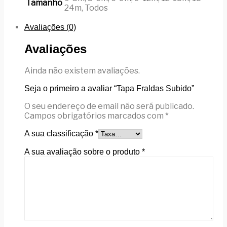
Tamanho
24m, Todos
Avaliações (0)
Avaliações
Ainda não existem avaliações.
Seja o primeiro a avaliar “Tapa Fraldas Subido”
O seu endereço de email não será publicado.
Campos obrigatórios marcados com
*
A sua classificação
*
A sua avaliação sobre o produto
*