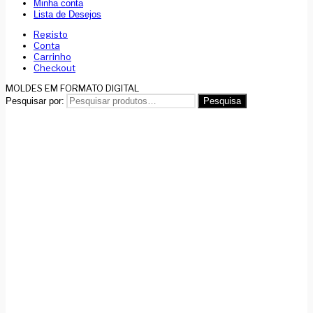
Minha conta
Lista de Desejos
Registo
Conta
Carrinho
Checkout
MOLDES EM FORMATO DIGITAL
Pesquisar por:
Pesquisa