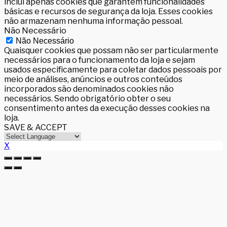
inclui apenas cookies que garantem funcionalidades
básicas e recursos de segurança da loja. Esses cookies
não armazenam nenhuma informação pessoal.
Não Necessário
Não Necessário
Quaisquer cookies que possam não ser particularmente
necessários para o funcionamento da loja e sejam
usados especificamente para coletar dados pessoais por
meio de análises, anúncios e outros conteúdos
incorporados são denominados cookies não
necessários. Sendo obrigatório obter o seu
consentimento antes da execução desses cookies na
loja.
SAVE & ACCEPT
X