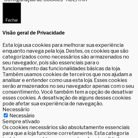
Fechar
Visão geral de Privacidade
Esta loja usa cookies para melhorar sua experiência
enquanto navega pela loja. Destes, os cookies que são
categorizados como necessários são armazenados no
seu navegador, pois são essenciais para o
funcionamento das funcionalidades básicas da loja.
Também usamos cookies de terceiros que nos ajudam a
analisar e entender como usa esta loja. Esses cookies
serão armazenados no seu navegador apenas com o seu
consentimento. Você também tem a opção de desativar
esses cookies. A desativação de alguns desses cookies
pode afetar sua experiência de navegação.
Necessário
Necessário
Sempre ativado
Os cookies necessários são absolutamente essenciais
para que a loja funcione corretamente. Esta categoria