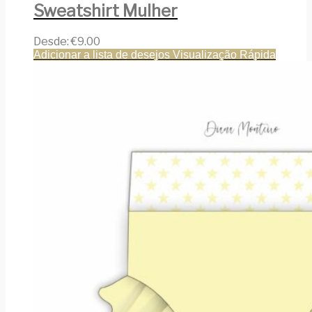
Sweatshirt Mulher
Desde:
€
9.00
Adicionar a lista de desejos
Visualização Rápida