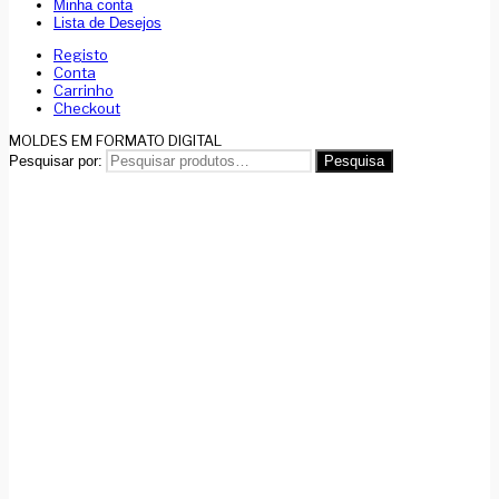
Minha conta
Lista de Desejos
Registo
Conta
Carrinho
Checkout
MOLDES EM FORMATO DIGITAL
Pesquisar por:
Pesquisa