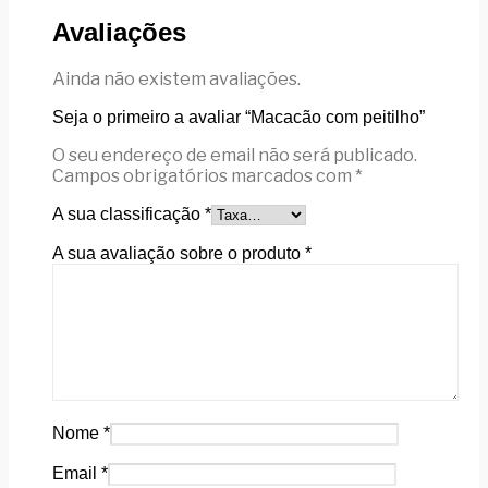
Avaliações
Ainda não existem avaliações.
Seja o primeiro a avaliar “Macacão com peitilho”
O seu endereço de email não será publicado.
Campos obrigatórios marcados com
*
A sua classificação
*
A sua avaliação sobre o produto
*
Nome
*
Email
*