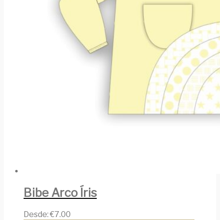
Bibe Arco Íris
Desde:
€
7.00