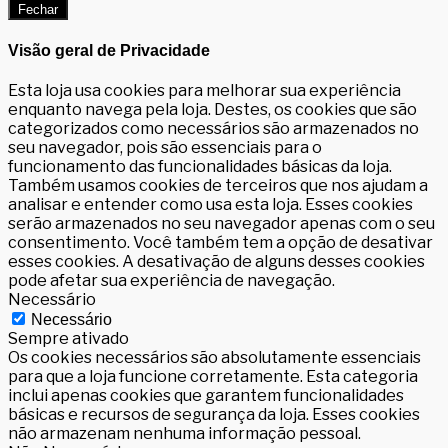
Fechar
Visão geral de Privacidade
Esta loja usa cookies para melhorar sua experiência
enquanto navega pela loja. Destes, os cookies que são
categorizados como necessários são armazenados no
seu navegador, pois são essenciais para o
funcionamento das funcionalidades básicas da loja.
Também usamos cookies de terceiros que nos ajudam a
analisar e entender como usa esta loja. Esses cookies
serão armazenados no seu navegador apenas com o seu
consentimento. Você também tem a opção de desativar
esses cookies. A desativação de alguns desses cookies
pode afetar sua experiência de navegação.
Necessário
Necessário
Sempre ativado
Os cookies necessários são absolutamente essenciais
para que a loja funcione corretamente. Esta categoria
inclui apenas cookies que garantem funcionalidades
básicas e recursos de segurança da loja. Esses cookies
não armazenam nenhuma informação pessoal.