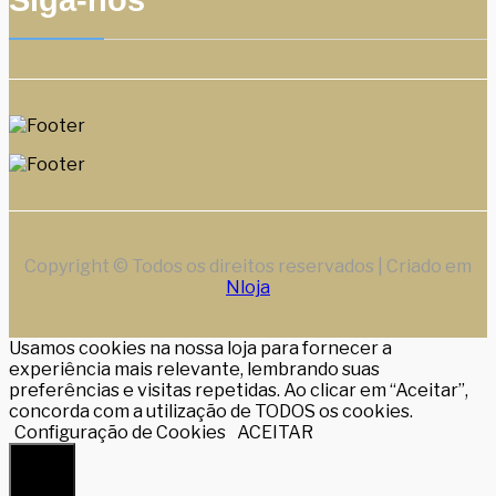
Siga-nos
Copyright © Todos os direitos reservados | Criado em
Nloja
Usamos cookies na nossa loja para fornecer a
experiência mais relevante, lembrando suas
preferências e visitas repetidas. Ao clicar em “Aceitar”,
concorda com a utilização de TODOS os cookies.
Configuração de Cookies
ACEITAR