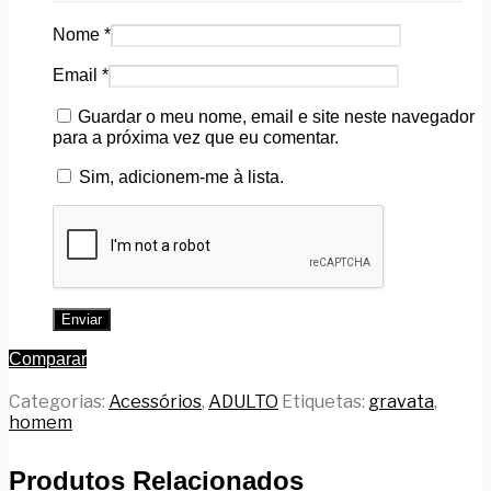
Nome
*
Email
*
Guardar o meu nome, email e site neste navegador
para a próxima vez que eu comentar.
Sim, adicionem-me à lista.
Comparar
Categorias:
Acessórios
,
ADULTO
Etiquetas:
gravata
,
homem
Produtos Relacionados