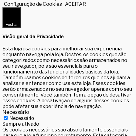
Configuração de Cookies
ACEITAR
Fechar
Visão geral de Privacidade
Esta loja usa cookies para melhorar sua experiência
enquanto navega pela loja. Destes, os cookies que são
categorizados como necessários são armazenados no
seu navegador, pois são essenciais para o
funcionamento das funcionalidades básicas da loja.
Também usamos cookies de terceiros que nos ajudam a
analisar e entender como usa esta loja. Esses cookies
serão armazenados no seu navegador apenas com o seu
consentimento. Você também tem a opção de desativar
esses cookies. A desativação de alguns desses cookies
pode afetar sua experiência de navegação.
Necessário
Necessário
Sempre ativado
Os cookies necessários são absolutamente essenciais
para que a loja funcione corretamente. Esta categoria