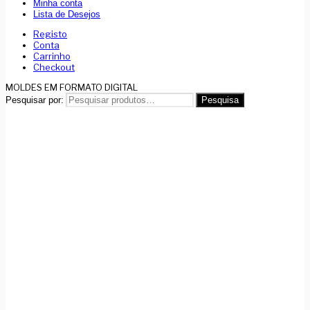
Minha conta
Lista de Desejos
Registo
Conta
Carrinho
Checkout
MOLDES EM FORMATO DIGITAL
Pesquisar por:
Pesquisa