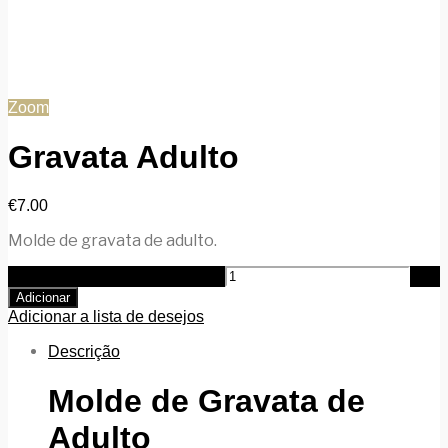
Zoom
Gravata Adulto
€
7.00
Molde de gravata de adulto.
Quantidade de Gravata Adulto
Adicionar
Adicionar a lista de desejos
Descrição
Molde de Gravata de
Adulto