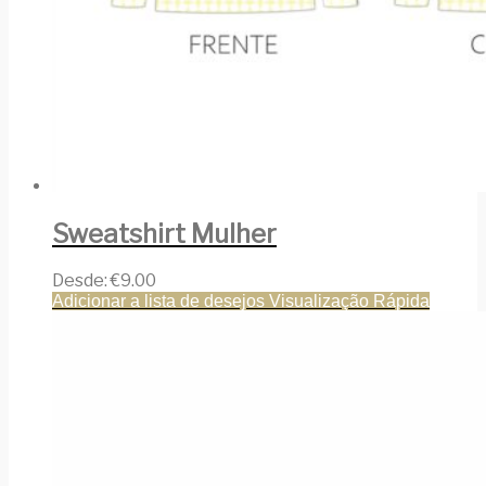
Sweatshirt Mulher
Desde:
€
9.00
Adicionar a lista de desejos
Visualização Rápida