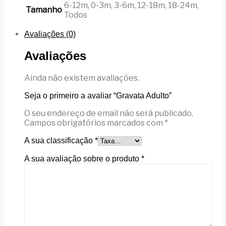
6-12m, 0-3m, 3-6m, 12-18m, 18-24m,
Tamanho
Todos
Avaliações (0)
Avaliações
Ainda não existem avaliações.
Seja o primeiro a avaliar “Gravata Adulto”
O seu endereço de email não será publicado.
Campos obrigatórios marcados com
*
A sua classificação
*
A sua avaliação sobre o produto
*