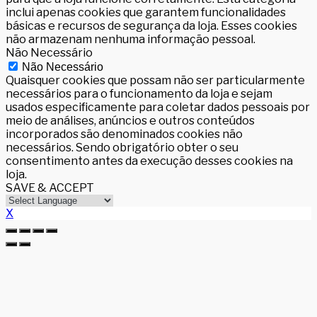
inclui apenas cookies que garantem funcionalidades
básicas e recursos de segurança da loja. Esses cookies
não armazenam nenhuma informação pessoal.
Não Necessário
Não Necessário
Quaisquer cookies que possam não ser particularmente
necessários para o funcionamento da loja e sejam
usados especificamente para coletar dados pessoais por
meio de análises, anúncios e outros conteúdos
incorporados são denominados cookies não
necessários. Sendo obrigatório obter o seu
consentimento antes da execução desses cookies na
loja.
SAVE & ACCEPT
X