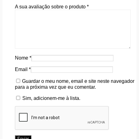
A sua avaliação sobre o produto
*
Nome
*
Email
*
Guardar o meu nome, email e site neste navegador
para a próxima vez que eu comentar.
Sim, adicionem-me à lista.