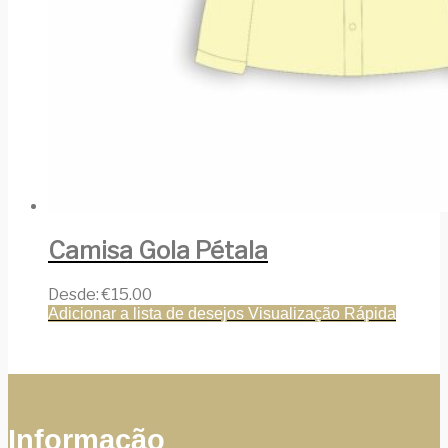
Camisa Gola Pétala
Desde:
€
15.00
Adicionar a lista de desejos
Visualização Rápida
Informação