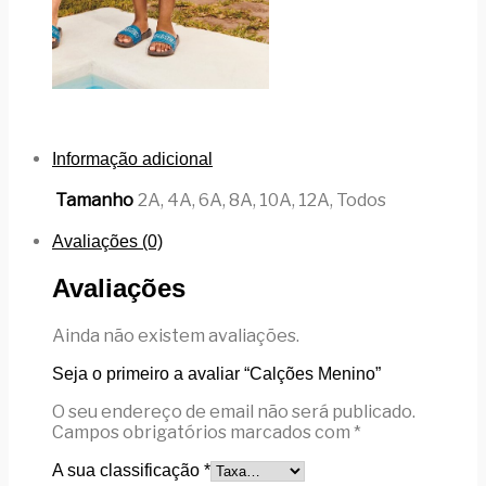
Informação adicional
Tamanho
2A, 4A, 6A, 8A, 10A, 12A, Todos
Avaliações (0)
Avaliações
Ainda não existem avaliações.
Seja o primeiro a avaliar “Calções Menino”
O seu endereço de email não será publicado.
Campos obrigatórios marcados com
*
A sua classificação
*