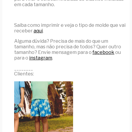
em cada tamanho.
Saiba como imprimir e veja o tipo de molde que vai
receber
aqui
.
Alguma dúvida? Precisa de mais do que um
tamanho, mas não precisa de todos? Quer outro
tamanho? Envie mensagem para o
facebook
ou
para o
instagram
.
________
Clientes: