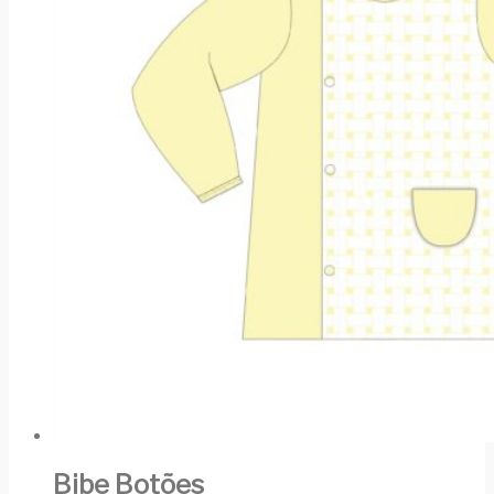
Bibe Botões