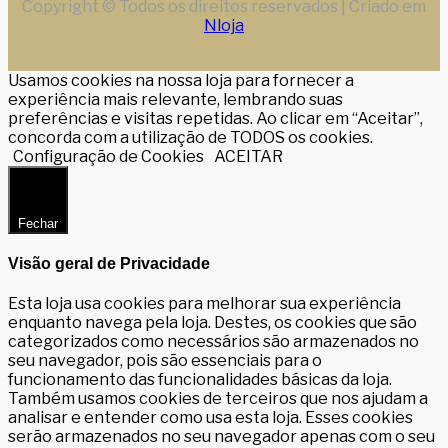
Copyright © Todos os direitos reservados | Criado em
Nloja
Usamos cookies na nossa loja para fornecer a
experiência mais relevante, lembrando suas
preferências e visitas repetidas. Ao clicar em “Aceitar”,
concorda com a utilização de TODOS os cookies.
Configuração de Cookies
ACEITAR
Fechar
Visão geral de Privacidade
Esta loja usa cookies para melhorar sua experiência
enquanto navega pela loja. Destes, os cookies que são
categorizados como necessários são armazenados no
seu navegador, pois são essenciais para o
funcionamento das funcionalidades básicas da loja.
Também usamos cookies de terceiros que nos ajudam a
analisar e entender como usa esta loja. Esses cookies
serão armazenados no seu navegador apenas com o seu