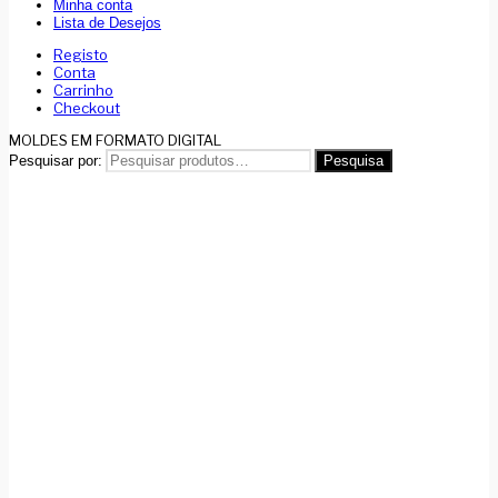
Minha conta
Lista de Desejos
Registo
Conta
Carrinho
Checkout
MOLDES EM FORMATO DIGITAL
Pesquisar por:
Pesquisa