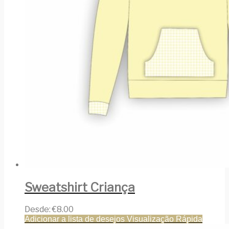
Sweatshirt Criança
Desde:
€
8.00
Adicionar a lista de desejos
Visualização Rápida