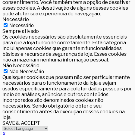
consentimento. Você também tem a opção de desativar
esses cookies. A desativação de alguns desses cookies
pode afetar sua experiência de navegação.
Necessário
Necessário
Sempre ativado
Os cookies necessários são absolutamente essenciais
para que a loja funcione corretamente. Esta categoria
inclui apenas cookies que garantem funcionalidades
básicas e recursos de segurança da loja. Esses cookies
não armazenam nenhuma informação pessoal.
Não Necessário
Não Necessário
Quaisquer cookies que possam não ser particularmente
necessários para o funcionamento da loja e sejam
usados especificamente para coletar dados pessoais por
meio de análises, anúncios e outros conteúdos
incorporados são denominados cookies não
necessários. Sendo obrigatório obter o seu
consentimento antes da execução desses cookies na
loja.
SAVE & ACCEPT
X