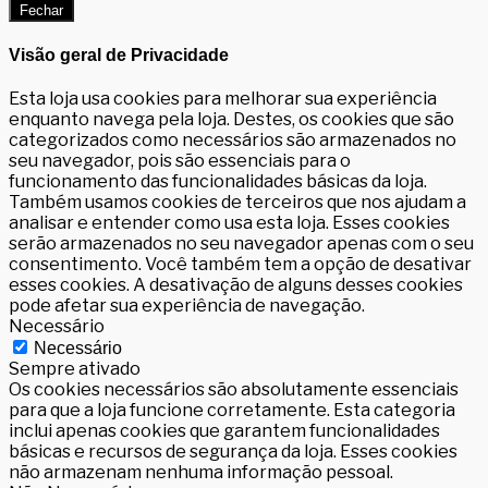
Fechar
Visão geral de Privacidade
Esta loja usa cookies para melhorar sua experiência
enquanto navega pela loja. Destes, os cookies que são
categorizados como necessários são armazenados no
seu navegador, pois são essenciais para o
funcionamento das funcionalidades básicas da loja.
Também usamos cookies de terceiros que nos ajudam a
analisar e entender como usa esta loja. Esses cookies
serão armazenados no seu navegador apenas com o seu
consentimento. Você também tem a opção de desativar
esses cookies. A desativação de alguns desses cookies
pode afetar sua experiência de navegação.
Necessário
Necessário
Sempre ativado
Os cookies necessários são absolutamente essenciais
para que a loja funcione corretamente. Esta categoria
inclui apenas cookies que garantem funcionalidades
básicas e recursos de segurança da loja. Esses cookies
não armazenam nenhuma informação pessoal.