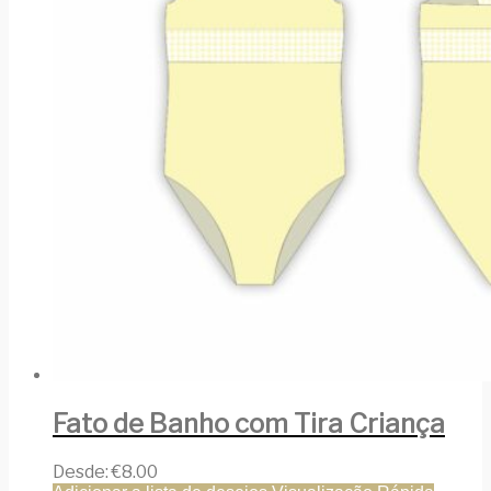
Fato de Banho com Tira Criança
Desde:
€
8.00