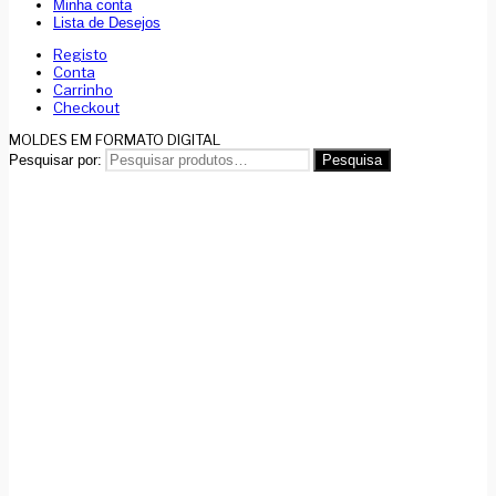
Minha conta
Lista de Desejos
Registo
Conta
Carrinho
Checkout
MOLDES EM FORMATO DIGITAL
Pesquisar por:
Pesquisa