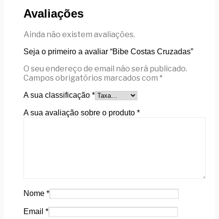
Avaliações
Ainda não existem avaliações.
Seja o primeiro a avaliar “Bibe Costas Cruzadas”
O seu endereço de email não será publicado.
Campos obrigatórios marcados com
*
A sua classificação
*
A sua avaliação sobre o produto
*
Nome
*
Email
*