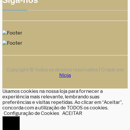
Siga-nos
Copyright © Todos os direitos reservados | Criado em
Nloja
Usamos cookies na nossa loja para fornecer a
experiência mais relevante, lembrando suas
preferências e visitas repetidas. Ao clicar em “Aceitar”,
concorda com a utilização de TODOS os cookies.
Configuração de Cookies
ACEITAR