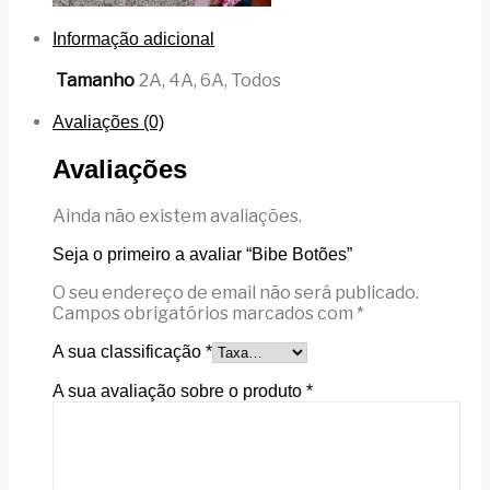
Informação adicional
Tamanho
2A, 4A, 6A, Todos
Avaliações (0)
Avaliações
Ainda não existem avaliações.
Seja o primeiro a avaliar “Bibe Botões”
O seu endereço de email não será publicado.
Campos obrigatórios marcados com
*
A sua classificação
*
A sua avaliação sobre o produto
*