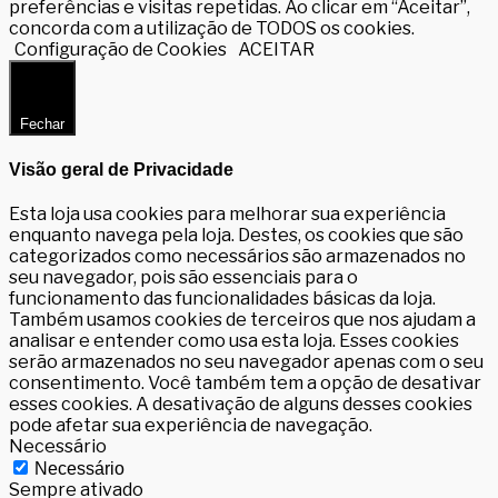
preferências e visitas repetidas. Ao clicar em “Aceitar”,
concorda com a utilização de TODOS os cookies.
Configuração de Cookies
ACEITAR
Fechar
Visão geral de Privacidade
Esta loja usa cookies para melhorar sua experiência
enquanto navega pela loja. Destes, os cookies que são
categorizados como necessários são armazenados no
seu navegador, pois são essenciais para o
funcionamento das funcionalidades básicas da loja.
Também usamos cookies de terceiros que nos ajudam a
analisar e entender como usa esta loja. Esses cookies
serão armazenados no seu navegador apenas com o seu
consentimento. Você também tem a opção de desativar
esses cookies. A desativação de alguns desses cookies
pode afetar sua experiência de navegação.
Necessário
Necessário
Sempre ativado