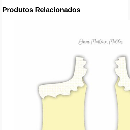
Produtos Relacionados