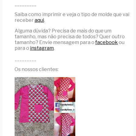
_________
Saiba como imprimir e veja o tipo de molde que vai
receber
aqui
.
Alguma dúvida? Precisa de mais do que um
tamanho, mas não precisa de todos? Quer outro
tamanho? Envie mensagem para o
facebook
ou
para o
instagram
.
_________
Os nossos clientes: