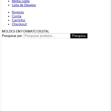
Minha conta
Lista de Desejos
Registo
Conta
Carrinho
Checkout
MOLDES EM FORMATO DIGITAL
Pesquisar por:
Pesquisa