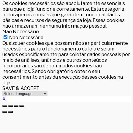
Os cookies necessários são absolutamente essenciais
para que a loja funcione corretamente. Esta categoria
inclui apenas cookies que garantem funcionalidades
básicas e recursos de segurança da loja. Esses cookies
não armazenam nenhuma informação pessoal.
Não Necessário
Não Necessário
Quaisquer cookies que possam não ser particularmente
necessários para o funcionamento da loja e sejam
usados especificamente para coletar dados pessoais por
meio de análises, anúncios e outros conteúdos
incorporados são denominados cookies não
necessários. Sendo obrigatório obter o seu
consentimento antes da execução desses cookies na
loja.
SAVE & ACCEPT
X