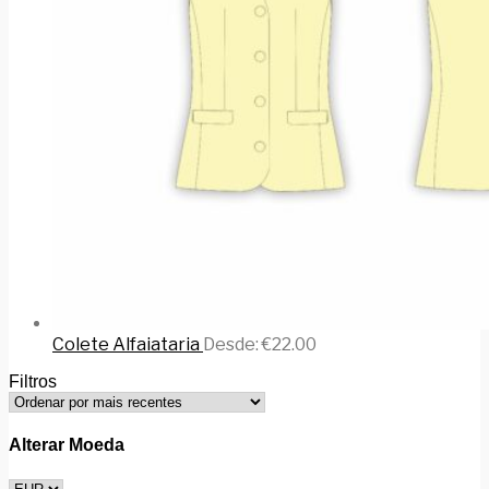
Colete Alfaiataria
Desde:
€
22.00
Filtros
Alterar Moeda