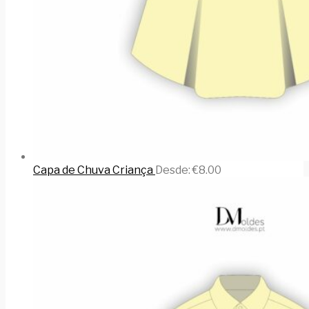
Capa de Chuva Criança
Desde:
€
8.00