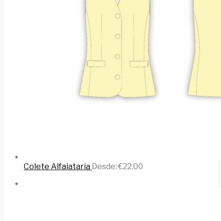
Colete Alfaiataria
Desde:
€
22.00