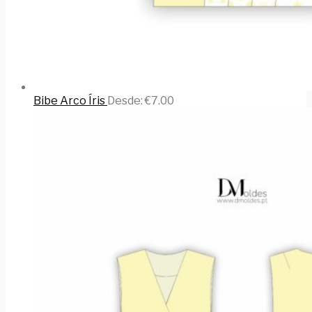
Bibe Arco Íris
Desde:
€
7.00