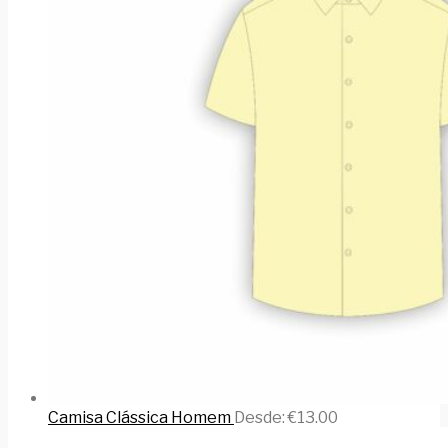
Camisa Clássica Homem
Desde:
€
13.00