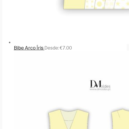
Bibe Arco Íris
Desde:
€
7.00