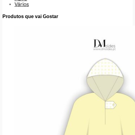
Vários
Produtos que vai Gostar