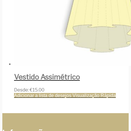
Vestido Assimétrico
Desde:
€
15.00
Adicionar a lista de desejos
Visualização Rápida