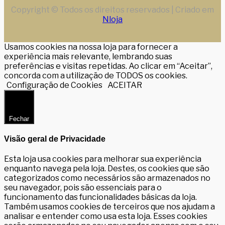
Copyright © Todos os direitos reservados | Criado em
Nloja
Usamos cookies na nossa loja para fornecer a
experiência mais relevante, lembrando suas
preferências e visitas repetidas. Ao clicar em “Aceitar”,
concorda com a utilização de TODOS os cookies.
Configuração de Cookies
ACEITAR
Fechar
Visão geral de Privacidade
Esta loja usa cookies para melhorar sua experiência
enquanto navega pela loja. Destes, os cookies que são
categorizados como necessários são armazenados no
seu navegador, pois são essenciais para o
funcionamento das funcionalidades básicas da loja.
Também usamos cookies de terceiros que nos ajudam a
analisar e entender como usa esta loja. Esses cookies