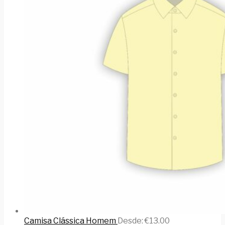
Camisa Clássica Homem
Desde:
€
13.00