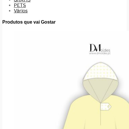
PETS
Vários
Produtos que vai Gostar