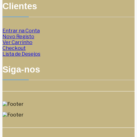
Clientes
Entrar na Conta
Novo Registo
Ver Carrinho
Checkout
Lista de Desejos
Siga-nos