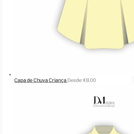
Capa de Chuva Criança
Desde:
€
8.00