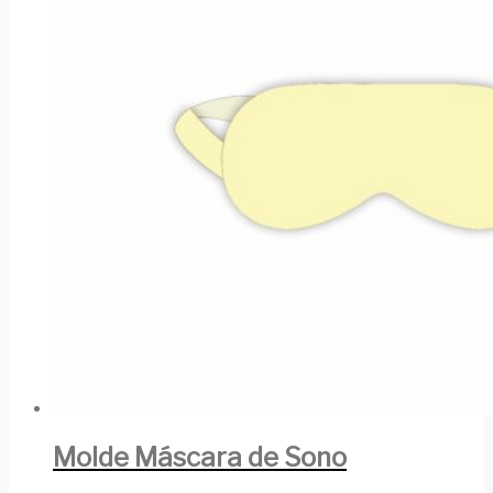
Molde Máscara de Sono