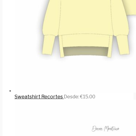
Sweatshirt Recortes
Desde:
€
15.00