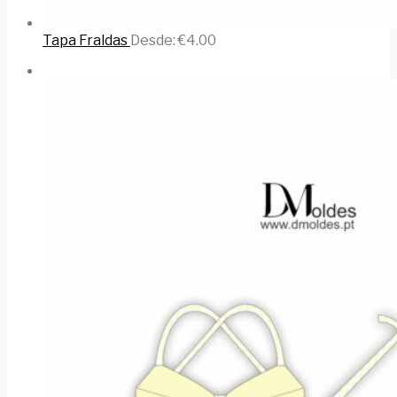
Tapa Fraldas
Desde:
€
4.00