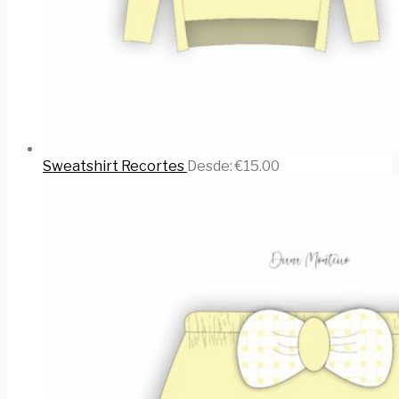
Sweatshirt Recortes
Desde:
€
15.00