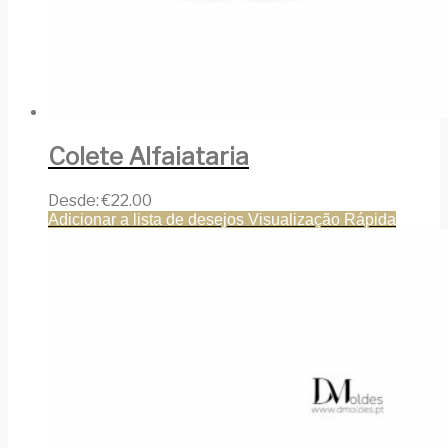
Colete Alfaiataria
Desde:
€
22.00
Adicionar a lista de desejos
Visualização Rápida