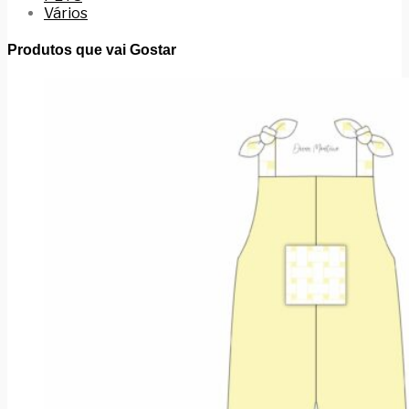
Vários
Produtos que vai Gostar