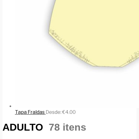
Tapa Fraldas
Desde:
€
4.00
ADULTO
78 itens